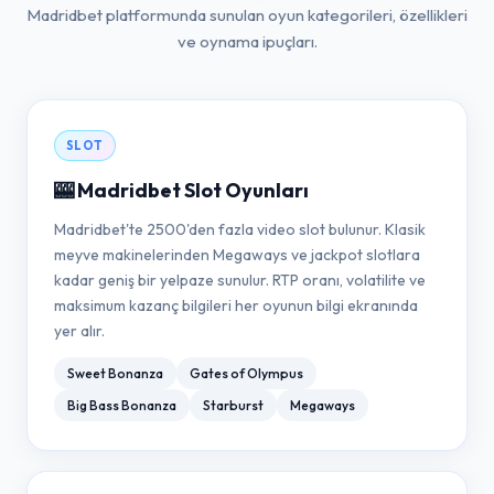
Madridbet platformunda sunulan oyun kategorileri, özellikleri
ve oynama ipuçları.
SLOT
🎰 Madridbet Slot Oyunları
Madridbet'te 2500'den fazla video slot bulunur. Klasik
meyve makinelerinden Megaways ve jackpot slotlara
kadar geniş bir yelpaze sunulur. RTP oranı, volatilite ve
maksimum kazanç bilgileri her oyunun bilgi ekranında
yer alır.
Sweet Bonanza
Gates of Olympus
Big Bass Bonanza
Starburst
Megaways