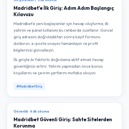
Madridbet'e İlk Giriş: Adım Adım Başlangıç
Kılavuzu
Madridbet'e yeni başlayanlar için hesap oluşturma, ilk
yatırım ve panel kullanımı bu rehberde özetlenir. Güncel
giriş adresini doğruladıktan sonra kayıt formunu
doldurun, e-posta onayını tamamlayın ve profil
bilgilerinizi güncelleyin.
İlk girişte iki faktörlü doğrulama aktif etmek hesap
güvenliğinizi artırır. Yatırım yapmadan önce bonus
koşullarını ve çevrim şartlarını mutlaka okuyun.
#MadridbetGiriş
Güvenlik · 4 dk okuma
Madridbet Güvenli Giriş: Sahte Sitelerden
Korunma