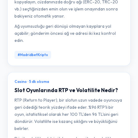
kopyalayın, cüzdanınızda doğru ağı (ERC-20, TRC-20
vb.) seçtiğinizden emin olun ve işlem onayından sonra
bakiyeniz otomatik yansır.
Ağ uyumsuzluğu geri dönüşü olmayan kayıplara yol
açabilir; gönderim öncesi ağ ve adresi iki kez kontrol
edin.
#MadridbetKripto
Casino · 5 dk okuma
Slot Oyunlarında RTP ve Volatilite Nedir?
RTP (Return to Player), bir slotun uzun vadede oyuncuya
geri ödediği teorik yüzdeyi ifade eder. %96 RTP'li bir
oyun, istatistiksel olarak her 100 TL'den 96 TL'sini geri
döndürür. Volatilite ise kazanç sıklığını ve büyüklüğünü
belirler.