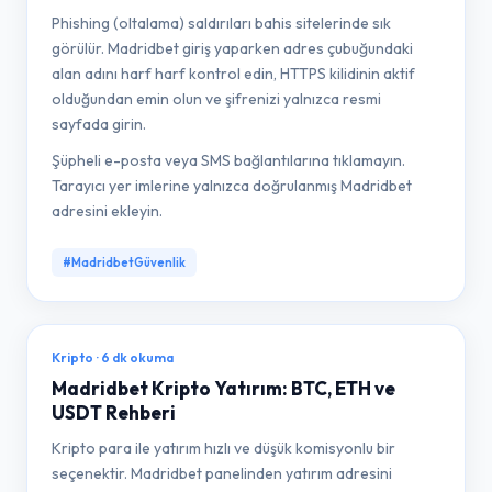
Phishing (oltalama) saldırıları bahis sitelerinde sık
görülür. Madridbet giriş yaparken adres çubuğundaki
alan adını harf harf kontrol edin, HTTPS kilidinin aktif
olduğundan emin olun ve şifrenizi yalnızca resmi
sayfada girin.
Şüpheli e-posta veya SMS bağlantılarına tıklamayın.
Tarayıcı yer imlerine yalnızca doğrulanmış Madridbet
adresini ekleyin.
#MadridbetGüvenlik
Kripto · 6 dk okuma
Madridbet Kripto Yatırım: BTC, ETH ve
USDT Rehberi
Kripto para ile yatırım hızlı ve düşük komisyonlu bir
seçenektir. Madridbet panelinden yatırım adresini