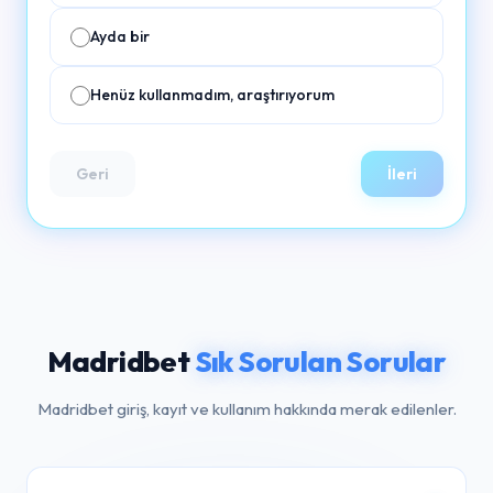
Ayda bir
Henüz kullanmadım, araştırıyorum
Geri
İleri
Madridbet
Sık Sorulan Sorular
Madridbet giriş, kayıt ve kullanım hakkında merak edilenler.