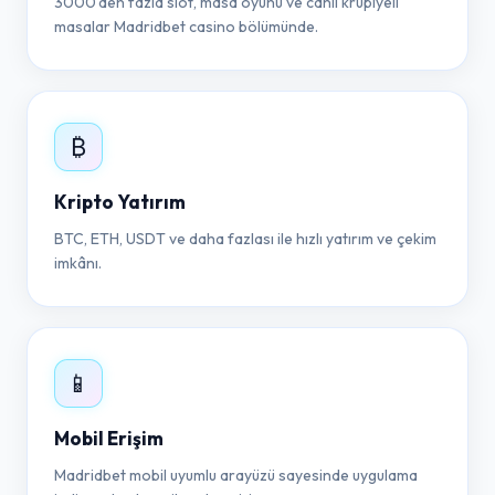
3000'den fazla slot, masa oyunu ve canlı krupiyeli
masalar Madridbet casino bölümünde.
₿
Kripto Yatırım
BTC, ETH, USDT ve daha fazlası ile hızlı yatırım ve çekim
imkânı.
📱
Mobil Erişim
Madridbet mobil uyumlu arayüzü sayesinde uygulama