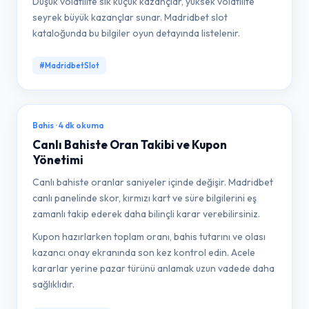
Düşük volatilite sık küçük kazançlar, yüksek volatilite
seyrek büyük kazançlar sunar. Madridbet slot
kataloğunda bu bilgiler oyun detayında listelenir.
#MadridbetSlot
Bahis · 4 dk okuma
Canlı Bahiste Oran Takibi ve Kupon
Yönetimi
Canlı bahiste oranlar saniyeler içinde değişir. Madridbet
canlı panelinde skor, kırmızı kart ve süre bilgilerini eş
zamanlı takip ederek daha bilinçli karar verebilirsiniz.
Kupon hazırlarken toplam oranı, bahis tutarını ve olası
kazancı onay ekranında son kez kontrol edin. Acele
kararlar yerine pazar türünü anlamak uzun vadede daha
sağlıklıdır.