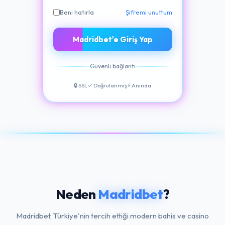
Beni hatırla
Şifremi unuttum
Madridbet'e Giriş Yap
Güvenli bağlantı
🔒 SSL
✓ Doğrulanmış
⚡ Anında
Neden
Madridbet
?
Madridbet, Türkiye'nin tercih ettiği modern bahis ve casino