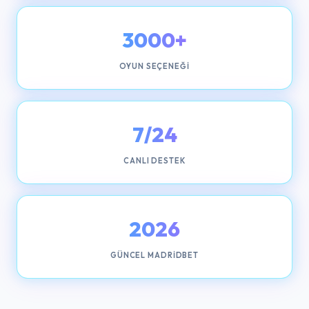
3000+
OYUN SEÇENEĞI
7/24
CANLI DESTEK
2026
GÜNCEL MADRIDBET