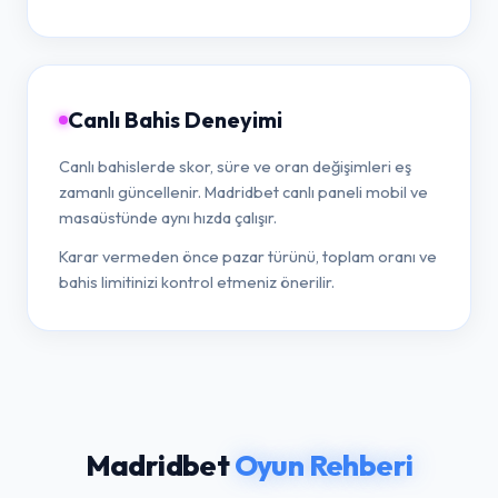
Canlı Bahis Deneyimi
Canlı bahislerde skor, süre ve oran değişimleri eş
zamanlı güncellenir. Madridbet canlı paneli mobil ve
masaüstünde aynı hızda çalışır.
Karar vermeden önce pazar türünü, toplam oranı ve
bahis limitinizi kontrol etmeniz önerilir.
Madridbet
Oyun Rehberi