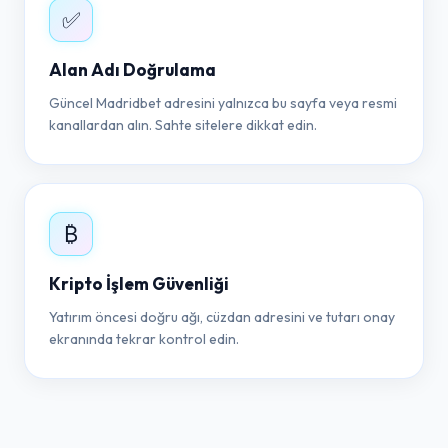
✅
Alan Adı Doğrulama
Güncel Madridbet adresini yalnızca bu sayfa veya resmi
kanallardan alın. Sahte sitelere dikkat edin.
₿
Kripto İşlem Güvenliği
Yatırım öncesi doğru ağı, cüzdan adresini ve tutarı onay
ekranında tekrar kontrol edin.