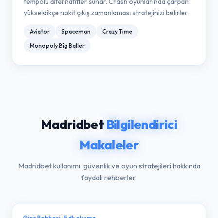
tempolu alternatifler sunar. Crash oyunlarında çarpan
yükseldikçe nakit çıkış zamanlaması stratejinizi belirler.
Aviator
Spaceman
Crazy Time
Monopoly Big Baller
Madridbet
Bilgilendirici
Makaleler
Madridbet kullanımı, güvenlik ve oyun stratejileri hakkında
faydalı rehberler.
Giriş Rehberi · 5 dk okuma