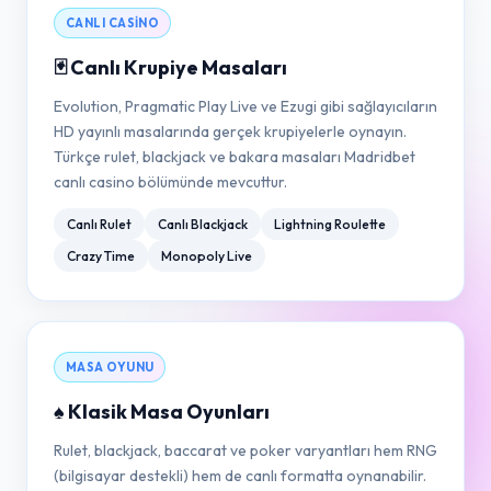
CANLI CASINO
🃏 Canlı Krupiye Masaları
Evolution, Pragmatic Play Live ve Ezugi gibi sağlayıcıların
HD yayınlı masalarında gerçek krupiyelerle oynayın.
Türkçe rulet, blackjack ve bakara masaları Madridbet
canlı casino bölümünde mevcuttur.
Canlı Rulet
Canlı Blackjack
Lightning Roulette
Crazy Time
Monopoly Live
MASA OYUNU
♠️ Klasik Masa Oyunları
Rulet, blackjack, baccarat ve poker varyantları hem RNG
(bilgisayar destekli) hem de canlı formatta oynanabilir.