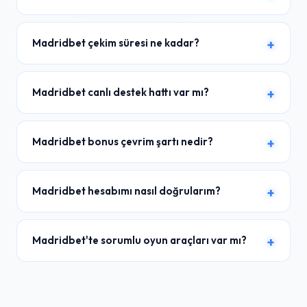
Madridbet çekim süresi ne kadar?
Madridbet canlı destek hattı var mı?
Madridbet bonus çevrim şartı nedir?
Madridbet hesabımı nasıl doğrularım?
Madridbet'te sorumlu oyun araçları var mı?