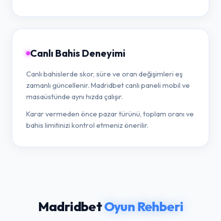
Canlı Bahis Deneyimi
Canlı bahislerde skor, süre ve oran değişimleri eş
zamanlı güncellenir. Madridbet canlı paneli mobil ve
masaüstünde aynı hızda çalışır.
Karar vermeden önce pazar türünü, toplam oranı ve
bahis limitinizi kontrol etmeniz önerilir.
Madridbet
Oyun Rehberi