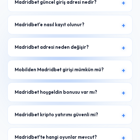
Madridbet güncel giriş adresi nedir?
Madridbet'e nasıl kayıt olunur?
Madridbet adresi neden değişir?
Mobilden Madridbet girişi mümkün mü?
Madridbet hoşgeldin bonusu var mı?
Madridbet kripto yatırımı güvenli mi?
Madridbet'te hangi oyunlar mevcut?