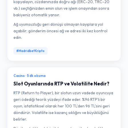
kopyalayın, cüzdanınızda doğru ağı (ERC-20, TRC-20
vb.) seçtiğinizden emin olun ve işlem onayından sonra
bakiyeniz otomatik yansır.
Ağ uyumsuzluğu geri dönüşü olmayan kayıplara yol
açabilir; gönderim öncesi ağ ve adresi iki kez kontrol
edin.
#MadridbetKripto
Casino · 5 dk okuma
Slot Oyunlarında RTP ve Volatilite Nedir?
RTP (Return to Player), bir slotun uzun vadede oyuncuya
geri ödediği teorik yüzdeyi ifade eder. %96 RTP'li bir
oyun, istatistiksel olarak her 100 TL'den 96 TL'sini geri
döndürür. Volatilite ise kazanç sıklığını ve büyüklüğünü
belirler.