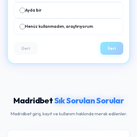
Ayda bir
Henüz kullanmadım, araştırıyorum
Geri
İleri
Madridbet
Sık Sorulan Sorular
Madridbet giriş, kayıt ve kullanım hakkında merak edilenler.