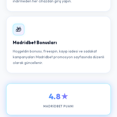
indirmeden her cihazdan giriş yapın.
🎁
Madridbet Bonusları
Hoşgeldin bonusu, freespin, kayıp iadesi ve sadakat
kampanyaları Madridbet promosyon sayfasında düzenli
olarak güncellenir.
4.8★
MADRIDBET PUANI