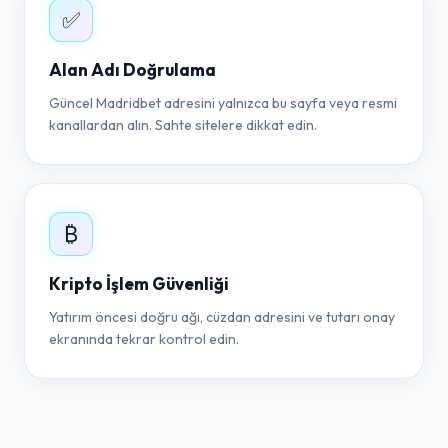
✅
Alan Adı Doğrulama
Güncel Madridbet adresini yalnızca bu sayfa veya resmi
kanallardan alın. Sahte sitelere dikkat edin.
₿
Kripto İşlem Güvenliği
Yatırım öncesi doğru ağı, cüzdan adresini ve tutarı onay
ekranında tekrar kontrol edin.