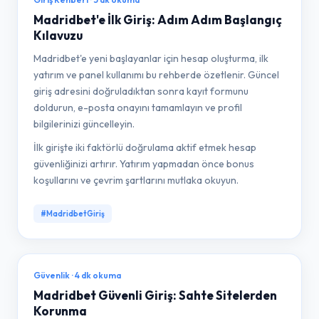
Madridbet'e İlk Giriş: Adım Adım Başlangıç
Kılavuzu
Madridbet'e yeni başlayanlar için hesap oluşturma, ilk
yatırım ve panel kullanımı bu rehberde özetlenir. Güncel
giriş adresini doğruladıktan sonra kayıt formunu
doldurun, e-posta onayını tamamlayın ve profil
bilgilerinizi güncelleyin.
İlk girişte iki faktörlü doğrulama aktif etmek hesap
güvenliğinizi artırır. Yatırım yapmadan önce bonus
koşullarını ve çevrim şartlarını mutlaka okuyun.
#MadridbetGiriş
Güvenlik · 4 dk okuma
Madridbet Güvenli Giriş: Sahte Sitelerden
Korunma