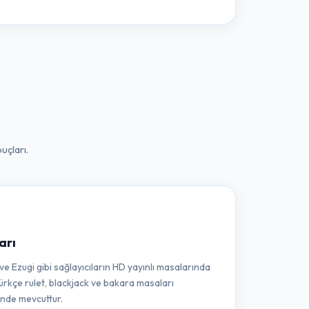
uçları.
arı
ve Ezugi gibi sağlayıcıların HD yayınlı masalarında
ürkçe rulet, blackjack ve bakara masaları
nde mevcuttur.