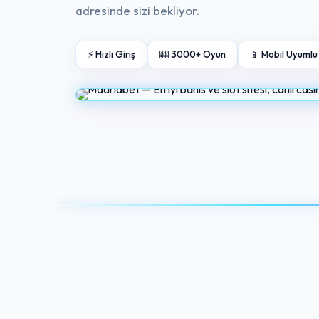
adresinde sizi bekliyor.
⚡ Hızlı Giriş
🎰 3000+ Oyun
📱 Mobil Uyumlu