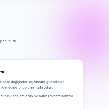
kuponunuzu
mi
e oran değişimleri eş zamanlı güncellenir.
 ve masaüstünde aynı hızda çalışır.
rünü, toplam oranı ve bahis limitinizi kontrol