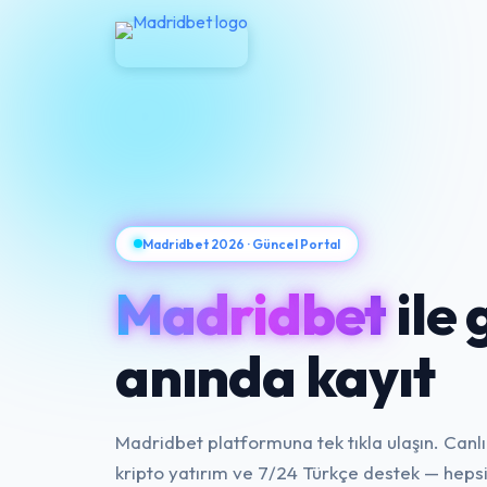
Madridbet 2026 · Güncel Portal
Madridbet
ile 
anında kayıt
Madridbet platformuna tek tıkla ulaşın. Canlı
kripto yatırım ve 7/24 Türkçe destek — heps