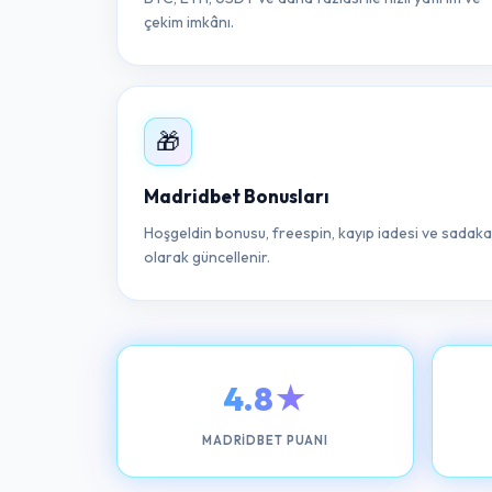
çekim imkânı.
🎁
Madridbet Bonusları
Hoşgeldin bonusu, freespin, kayıp iadesi ve sada
olarak güncellenir.
4.8★
MADRIDBET PUANI