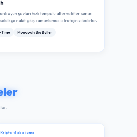
sh
lı oyun şovları hızlı tempolu alternatifler sunar.
dikçe nakit çıkış zamanlaması stratejinizi belirler.
y Time
Monopoly Big Baller
eler
ler.
Kripto · 6 dk okuma