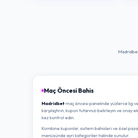
Madridbet
Maç Öncesi Bahis
Madridbet
maç öncesi panelinde yüzlerce lig ve 
karşılaştırın, kupon tutarınızı belirleyin ve onay 
kez kontrol edin.
Kombine kuponlar, sistem bahisleri ve özel paza
menüsünde ayrı kategoriler halinde sunulur.