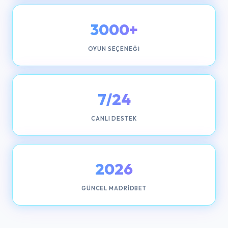
3000+
OYUN SEÇENEĞI
7/24
CANLI DESTEK
2026
GÜNCEL MADRIDBET