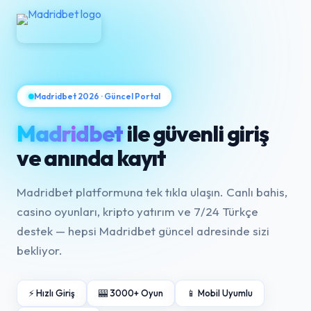
Madridbet 2026 · Güncel Portal
Madridbet
ile güvenli giriş
ve anında kayıt
Madridbet platformuna tek tıkla ulaşın. Canlı bahis,
casino oyunları, kripto yatırım ve 7/24 Türkçe
destek — hepsi Madridbet güncel adresinde sizi
bekliyor.
⚡ Hızlı Giriş
🎰 3000+ Oyun
📱 Mobil Uyumlu