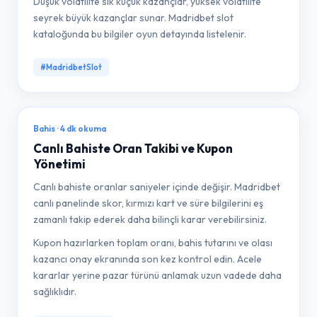
Düşük volatilite sık küçük kazançlar, yüksek volatilite
seyrek büyük kazançlar sunar. Madridbet slot
kataloğunda bu bilgiler oyun detayında listelenir.
#MadridbetSlot
Bahis · 4 dk okuma
Canlı Bahiste Oran Takibi ve Kupon
Yönetimi
Canlı bahiste oranlar saniyeler içinde değişir. Madridbet
canlı panelinde skor, kırmızı kart ve süre bilgilerini eş
zamanlı takip ederek daha bilinçli karar verebilirsiniz.
Kupon hazırlarken toplam oranı, bahis tutarını ve olası
kazancı onay ekranında son kez kontrol edin. Acele
kararlar yerine pazar türünü anlamak uzun vadede daha
sağlıklıdır.