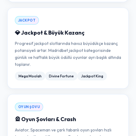
JACKPOT
💎 Jackpot & Büyük Kazanç
Progresif jackpot slotlarında havuz büyüdükçe kazanç
potansiyeli artar. Madridbet jackpot kategorisinde
günlük ve haftalık büyük ödüllü oyunlar ayrı başlık altında
toplanır.
Mega Moolah
Divine Fortune
Jackpot King
OYUN ŞOVU
🎡 Oyun Şovları & Crash
Aviator, Spaceman ve çark tabanlı oyun şovları hızlı