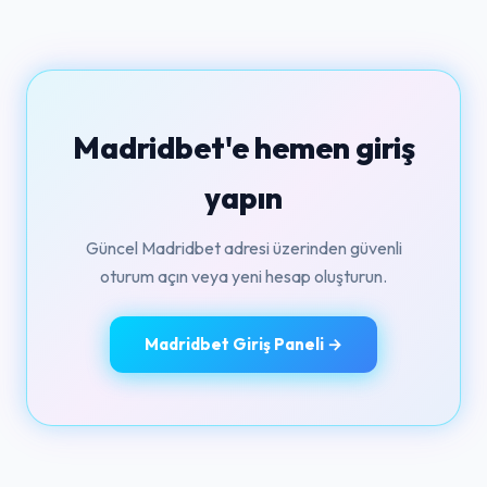
Madridbet'e hemen giriş
yapın
Güncel Madridbet adresi üzerinden güvenli
oturum açın veya yeni hesap oluşturun.
Madridbet Giriş Paneli →