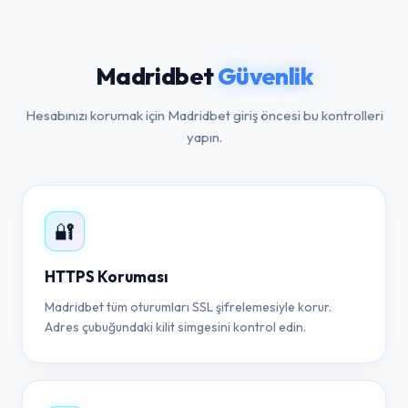
Madridbet
Güvenlik
Hesabınızı korumak için Madridbet giriş öncesi bu kontrolleri
yapın.
🔐
HTTPS Koruması
Madridbet tüm oturumları SSL şifrelemesiyle korur.
Adres çubuğundaki kilit simgesini kontrol edin.