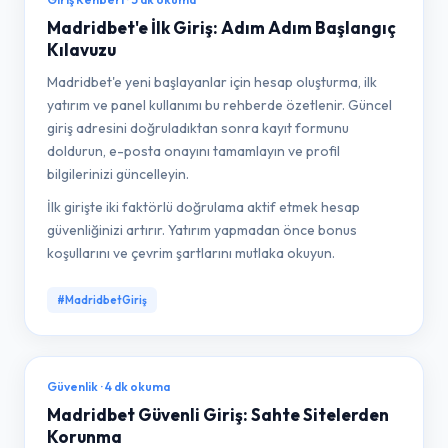
Madridbet'e İlk Giriş: Adım Adım Başlangıç
Kılavuzu
Madridbet'e yeni başlayanlar için hesap oluşturma, ilk
yatırım ve panel kullanımı bu rehberde özetlenir. Güncel
giriş adresini doğruladıktan sonra kayıt formunu
doldurun, e-posta onayını tamamlayın ve profil
bilgilerinizi güncelleyin.
İlk girişte iki faktörlü doğrulama aktif etmek hesap
güvenliğinizi artırır. Yatırım yapmadan önce bonus
koşullarını ve çevrim şartlarını mutlaka okuyun.
#MadridbetGiriş
Güvenlik · 4 dk okuma
Madridbet Güvenli Giriş: Sahte Sitelerden
Korunma