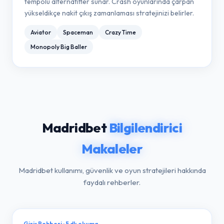
tempolu alternatifler sunar. Crash oyunlarında çarpan
yükseldikçe nakit çıkış zamanlaması stratejinizi belirler.
Aviator
Spaceman
Crazy Time
Monopoly Big Baller
Madridbet
Bilgilendirici
Makaleler
Madridbet kullanımı, güvenlik ve oyun stratejileri hakkında
faydalı rehberler.
Giriş Rehberi · 5 dk okuma