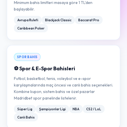
Minimum bahis limitleri masaya göre 1 TL'den
başlayabilir.
Avrupa Ruleti
Blackjack Classic
Baccarat Pro
Caribbean Poker
SPOR BAHIS
⚽ Spor & E-Spor Bahisleri
Futbol, basketbol, tenis, voleybol ve e-spor
karşılaşmalarında maç öncesi ve canlı bahis seçenekleri.
Kombine kupon, sistem bahis ve özel pazarlar
Madridbet spor panelinde listelenir.
Süper Lig
Şampiyonlar Ligi
NBA
CS2 / LoL
Canlı Bahis