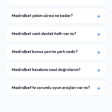
Madridbet çekim süresi ne kadar?
Madridbet canlı destek hattı var mı?
Madridbet bonus çevrim şartı nedir?
Madridbet hesabımı nasıl doğrularım?
Madridbet'te sorumlu oyun araçları var mı?