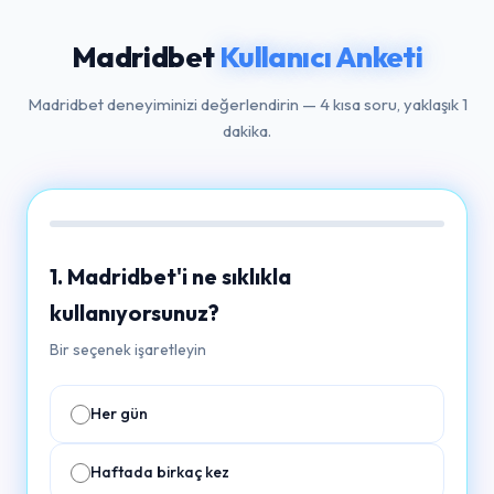
Madridbet
Kullanıcı Anketi
Madridbet deneyiminizi değerlendirin — 4 kısa soru, yaklaşık 1
dakika.
1. Madridbet'i ne sıklıkla
kullanıyorsunuz?
Bir seçenek işaretleyin
Her gün
Haftada birkaç kez