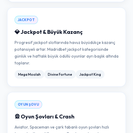
JACKPOT
💎 Jackpot & Büyük Kazanç
Progresif jackpot slotlarında havuz büyüdükçe kazanç
potansiyeli artar. Madridbet jackpot kategorisinde
günlük ve haftalık büyük ödüllü oyunlar ayrı başlık altında
toplanır.
Mega Moolah
Divine Fortune
Jackpot King
OYUN ŞOVU
🎡 Oyun Şovları & Crash
Aviator, Spaceman ve çark tabanlı oyun şovları hızlı