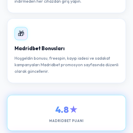
indirmeden her cihazdan giriş yapın.
🎁
Madridbet Bonusları
Hoşgeldin bonusu, freespin, kayıp iadesi ve sadakat
kampanyaları Madridbet promosyon sayfasında düzenli
olarak güncellenir.
4.8★
MADRIDBET PUANI