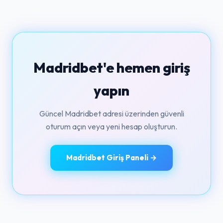
Madridbet'e hemen giriş
yapın
Güncel Madridbet adresi üzerinden güvenli
oturum açın veya yeni hesap oluşturun.
Madridbet Giriş Paneli →