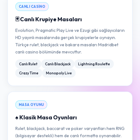
CANLI CASINO
🃏 Canlı Krupiye Masaları
Evolution, Pragmatic Play Live ve Ezugi gibi sağlayıcıların
HD yayınlı masalarında gerçek krupiyelerle oynayın.
Türkçe rulet, blackjack ve bakara masaları Madridbet
canlı casino bölümünde mevcuttur.
Canlı Rulet
Canlı Blackjack
Lightning Roulette
Crazy Time
Monopoly Live
MASA OYUNU
♠️ Klasik Masa Oyunları
Rulet, blackjack, baccarat ve poker varyantları hem RNG
(bilgisayar destekli) hem de canlı formatta oynanabilir.