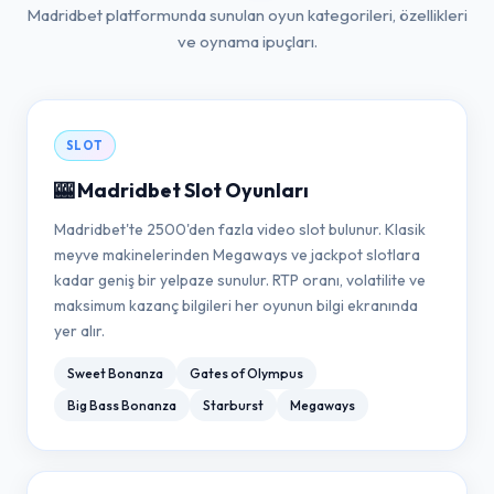
Madridbet platformunda sunulan oyun kategorileri, özellikleri
ve oynama ipuçları.
SLOT
🎰 Madridbet Slot Oyunları
Madridbet'te 2500'den fazla video slot bulunur. Klasik
meyve makinelerinden Megaways ve jackpot slotlara
kadar geniş bir yelpaze sunulur. RTP oranı, volatilite ve
maksimum kazanç bilgileri her oyunun bilgi ekranında
yer alır.
Sweet Bonanza
Gates of Olympus
Big Bass Bonanza
Starburst
Megaways