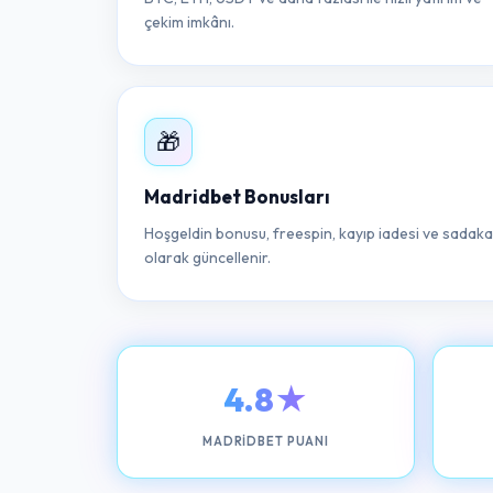
çekim imkânı.
🎁
Madridbet Bonusları
Hoşgeldin bonusu, freespin, kayıp iadesi ve sada
olarak güncellenir.
4.8★
MADRIDBET PUANI