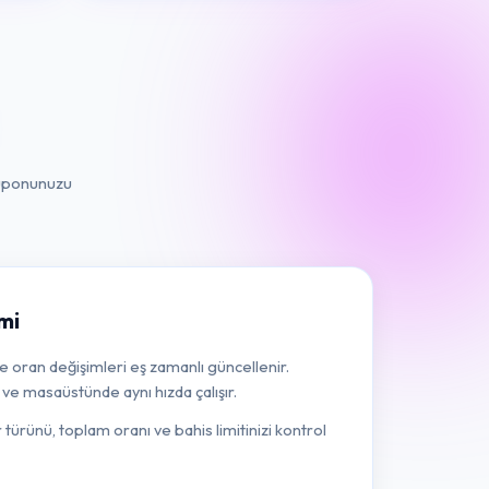
kuponunuzu
mi
e oran değişimleri eş zamanlı güncellenir.
 ve masaüstünde aynı hızda çalışır.
rünü, toplam oranı ve bahis limitinizi kontrol