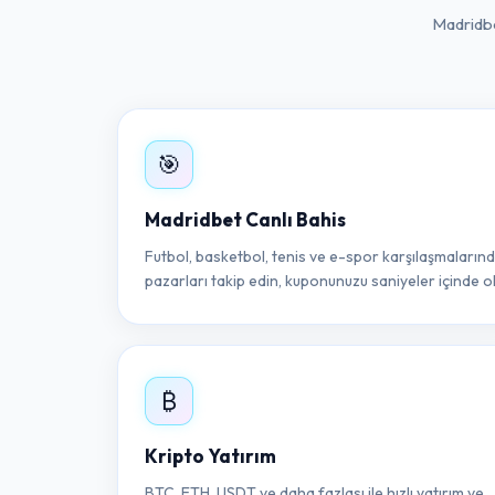
Madridbe
🎯
Madridbet Canlı Bahis
Futbol, basketbol, tenis ve e-spor karşılaşmalarında
pazarları takip edin, kuponunuzu saniyeler içinde o
₿
Kripto Yatırım
BTC, ETH, USDT ve daha fazlası ile hızlı yatırım ve