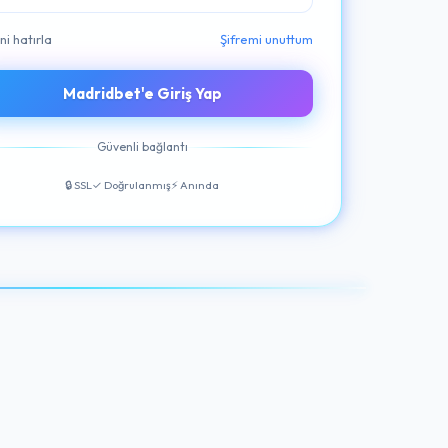
ni hatırla
Şifremi unuttum
Madridbet'e Giriş Yap
Güvenli bağlantı
🔒 SSL
✓ Doğrulanmış
⚡ Anında