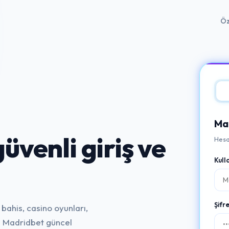
Öz
Ma
güvenli giriş ve
Hesa
Kull
Şifr
 bahis, casino oyunları,
i Madridbet güncel