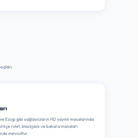
uçları.
arı
ve Ezugi gibi sağlayıcıların HD yayınlı masalarında
ürkçe rulet, blackjack ve bakara masaları
nde mevcuttur.