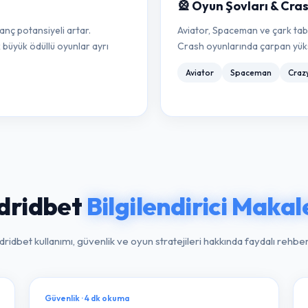
🎡 Oyun Şovları & Cra
nç potansiyeli artar.
Aviator, Spaceman ve çark taban
 büyük ödüllü oyunlar ayrı
Crash oyunlarında çarpan yüksel
Aviator
Spaceman
Craz
dridbet
Bilgilendirici Makal
ridbet kullanımı, güvenlik ve oyun stratejileri hakkında faydalı rehber
Güvenlik · 4 dk okuma