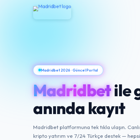
Madridbet 2026 · Güncel Portal
Madridbet
ile 
anında kayıt
Madridbet platformuna tek tıkla ulaşın. Canlı
kripto yatırım ve 7/24 Türkçe destek — heps