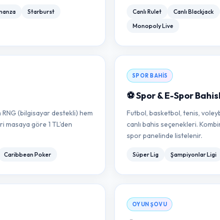
onanza
Starburst
Canlı Rulet
Canlı Blackjack
Monopoly Live
SPOR BAHIS
⚽ Spor & E-Spor Bahis
m RNG (bilgisayar destekli) hem
Futbol, basketbol, tenis, vole
eri masaya göre 1 TL'den
canlı bahis seçenekleri. Komb
spor panelinde listelenir.
Caribbean Poker
Süper Lig
Şampiyonlar Ligi
OYUN ŞOVU