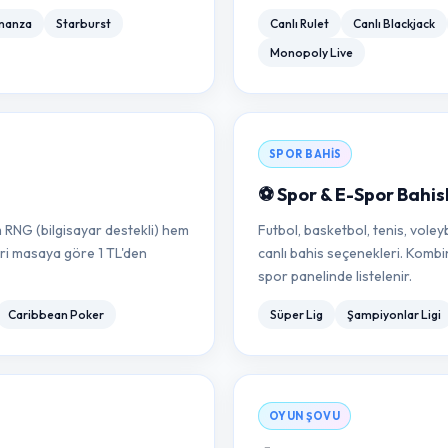
onanza
Starburst
Canlı Rulet
Canlı Blackjack
Monopoly Live
SPOR BAHIS
⚽ Spor & E-Spor Bahis
m RNG (bilgisayar destekli) hem
Futbol, basketbol, tenis, vole
eri masaya göre 1 TL'den
canlı bahis seçenekleri. Komb
spor panelinde listelenir.
Caribbean Poker
Süper Lig
Şampiyonlar Ligi
OYUN ŞOVU