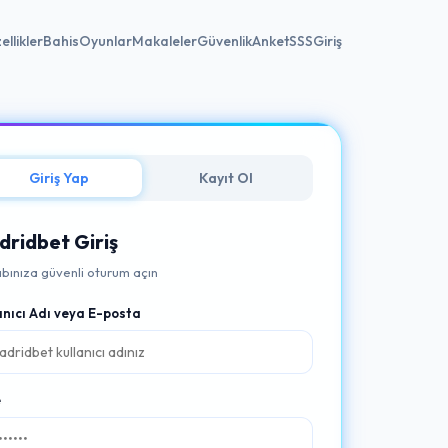
ellikler
Bahis
Oyunlar
Makaleler
Güvenlik
Anket
SSS
Giriş
Giriş Yap
Kayıt Ol
dridbet Giriş
bınıza güvenli oturum açın
anıcı Adı veya E-posta
e