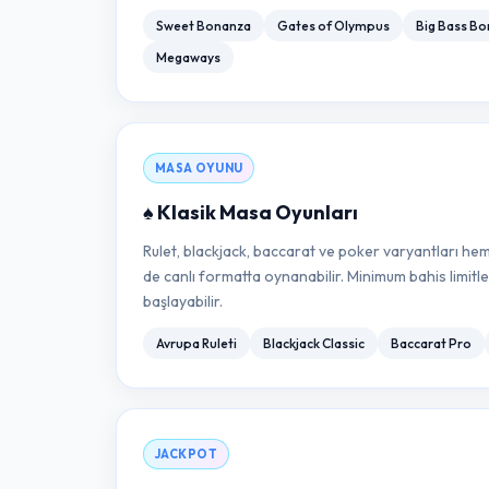
Sweet Bonanza
Gates of Olympus
Big Bass B
Megaways
MASA OYUNU
♠️ Klasik Masa Oyunları
Rulet, blackjack, baccarat ve poker varyantları he
de canlı formatta oynanabilir. Minimum bahis limitl
başlayabilir.
Avrupa Ruleti
Blackjack Classic
Baccarat Pro
JACKPOT