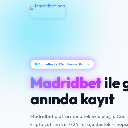
Madridbet 2026 · Güncel Portal
Madridbet
ile 
anında kayıt
Madridbet platformuna tek tıkla ulaşın. Canlı
kripto yatırım ve 7/24 Türkçe destek — heps