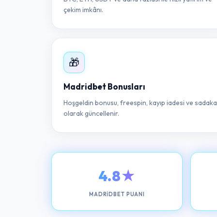
çekim imkânı.
🎁
Madridbet Bonusları
Hoşgeldin bonusu, freespin, kayıp iadesi ve sada
olarak güncellenir.
4.8★
MADRIDBET PUANI