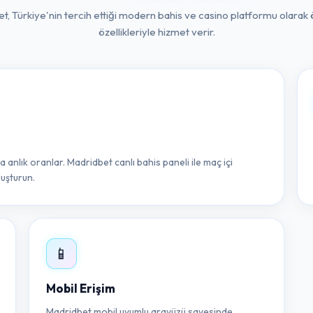
t, Türkiye'nin tercih ettiği modern bahis ve casino platformu olarak 
özellikleriyle hizmet verir.
 anlık oranlar. Madridbet canlı bahis paneli ile maç içi
luşturun.
📱
Mobil Erişim
Madridbet mobil uyumlu arayüzü sayesinde