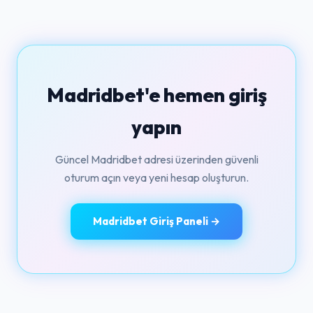
Madridbet'e hemen giriş
yapın
Güncel Madridbet adresi üzerinden güvenli
oturum açın veya yeni hesap oluşturun.
Madridbet Giriş Paneli →