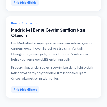
#MadridbetBahis
Bonus · 5 dk okuma
Madridbet Bonus Çevrim Şartları Nasıl
Okunur?
Her Madridbet kampanyasının minimum yatırım, çevrim
çarpanı, geçerli oyun listesi ve süre sınırı farklıdır.
Örneğin 5x çevrim şartı, bonus tutarının 5 katı kadar
bahis yapmanız gerektiği anlamına gelir.
Freespin kazançları da ayrı çevrim koşuluna tabi olabilir.
Kampanya detay sayfasındaki tüm maddeleri işlem
öncesi okumak sürprizleri önler.
#MadridbetBonus