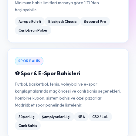
Minimum bahis limitleri masaya göre 1 TL'den
başlayabilir.
Avrupa Ruleti
Blackjack Classic
Baccarat Pro
Caribbean Poker
SPOR BAHIS
⚽ Spor & E-Spor Bahisleri
Futbol, basketbol, tenis, voleybol ve e-spor
karşılaşmalarında maç öncesi ve canlı bahis seçenekleri.
Kombine kupon, sistem bahis ve özel pazarlar
Madridbet spor panelinde listelenir.
Süper Lig
Şampiyonlar Ligi
NBA
CS2 / LoL
Canlı Bahis