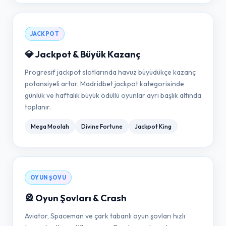
JACKPOT
💎 Jackpot & Büyük Kazanç
Progresif jackpot slotlarında havuz büyüdükçe kazanç
potansiyeli artar. Madridbet jackpot kategorisinde
günlük ve haftalık büyük ödüllü oyunlar ayrı başlık altında
toplanır.
Mega Moolah
Divine Fortune
Jackpot King
OYUN ŞOVU
🎡 Oyun Şovları & Crash
Aviator, Spaceman ve çark tabanlı oyun şovları hızlı