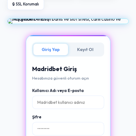
🔒 SSL Korumalı
Giriş Yap
Kayıt Ol
Madridbet Giriş
Hesabınıza güvenli oturum açın
Kullanıcı Adı veya E-posta
Şifre