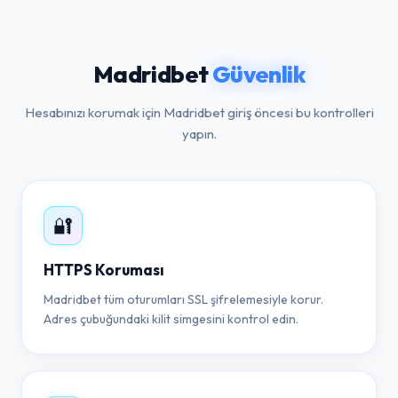
Madridbet
Güvenlik
Hesabınızı korumak için Madridbet giriş öncesi bu kontrolleri
yapın.
🔐
HTTPS Koruması
Madridbet tüm oturumları SSL şifrelemesiyle korur.
Adres çubuğundaki kilit simgesini kontrol edin.