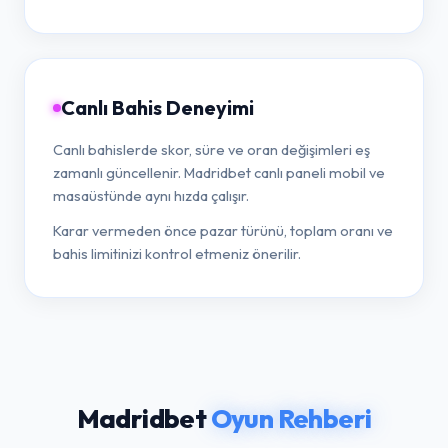
Canlı Bahis Deneyimi
Canlı bahislerde skor, süre ve oran değişimleri eş
zamanlı güncellenir. Madridbet canlı paneli mobil ve
masaüstünde aynı hızda çalışır.
Karar vermeden önce pazar türünü, toplam oranı ve
bahis limitinizi kontrol etmeniz önerilir.
Madridbet
Oyun Rehberi