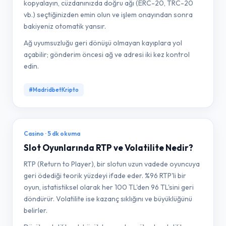
kopyalayın, cüzdanınızda doğru ağı (ERC-20, TRC-20
vb.) seçtiğinizden emin olun ve işlem onayından sonra
bakiyeniz otomatik yansır.
Ağ uyumsuzluğu geri dönüşü olmayan kayıplara yol
açabilir; gönderim öncesi ağ ve adresi iki kez kontrol
edin.
#MadridbetKripto
Casino · 5 dk okuma
Slot Oyunlarında RTP ve Volatilite Nedir?
RTP (Return to Player), bir slotun uzun vadede oyuncuya
geri ödediği teorik yüzdeyi ifade eder. %96 RTP'li bir
oyun, istatistiksel olarak her 100 TL'den 96 TL'sini geri
döndürür. Volatilite ise kazanç sıklığını ve büyüklüğünü
belirler.