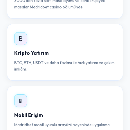
3000'den fazla slot, masa oyunu ve canlı krupiyeli
masalar Madridbet casino bölümünde.
₿
Kripto Yatırım
BTC, ETH, USDT ve daha fazlası ile hızlı yatırım ve çekim
imkânı.
📱
Mobil Erişim
Madridbet mobil uyumlu arayüzü sayesinde uygulama