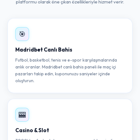
platformu olarak öne çıkan özellikleriyle hizmet verir.
🎯
Madridbet Canlı Bahis
Futbol, basketbol, tenis ve e-spor karşılaşmalarında
anlık oranlar. Madridbet canlı bahis paneli ile maç içi
pazarları takip edin, kuponunuzu saniyeler içinde
oluşturun.
🎰
Casino & Slot