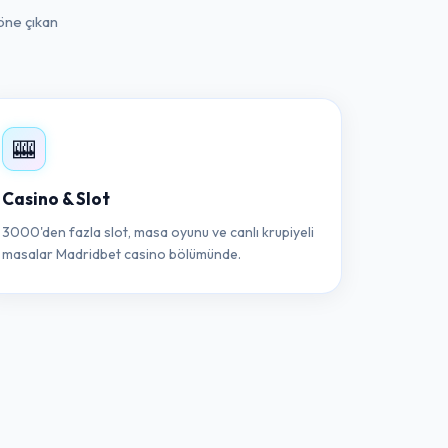
öne çıkan
🎰
Casino & Slot
3000'den fazla slot, masa oyunu ve canlı krupiyeli
masalar Madridbet casino bölümünde.