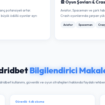
🎡 Oyun Şovları & Cra
nç potansiyeli artar.
Aviator, Spaceman ve çark taban
 büyük ödüllü oyunlar ayrı
Crash oyunlarında çarpan yüksel
Aviator
Spaceman
Craz
dridbet
Bilgilendirici Makal
ridbet kullanımı, güvenlik ve oyun stratejileri hakkında faydalı rehber
Güvenlik · 4 dk okuma