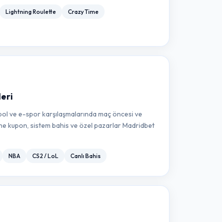
Lightning Roulette
Crazy Time
leri
ybol ve e-spor karşılaşmalarında maç öncesi ve
ine kupon, sistem bahis ve özel pazarlar Madridbet
NBA
CS2 / LoL
Canlı Bahis