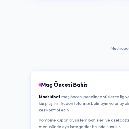
Madridbet
Maç Öncesi Bahis
Madridbet
maç öncesi panelinde yüzlerce lig ve 
karşılaştırın, kupon tutarınızı belirleyin ve onay 
kez kontrol edin.
Kombine kuponlar, sistem bahisleri ve özel paza
menüsünde ayrı kategoriler halinde sunulur.