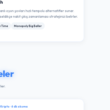
sh
lı oyun şovları hızlı tempolu alternatifler sunar.
dikçe nakit çıkış zamanlaması stratejinizi belirler.
y Time
Monopoly Big Baller
eler
ler.
Kripto · 6 dk okuma