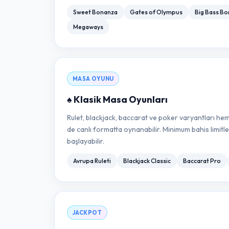
Sweet Bonanza
Gates of Olympus
Big Bass B
Megaways
MASA OYUNU
♠️ Klasik Masa Oyunları
Rulet, blackjack, baccarat ve poker varyantları he
de canlı formatta oynanabilir. Minimum bahis limitl
başlayabilir.
Avrupa Ruleti
Blackjack Classic
Baccarat Pro
JACKPOT