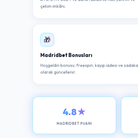
çekim imkânı.
🎁
Madridbet Bonusları
Hoşgeldin bonusu, freespin, kayıp iadesi ve sada
olarak güncellenir.
4.8★
MADRIDBET PUANI