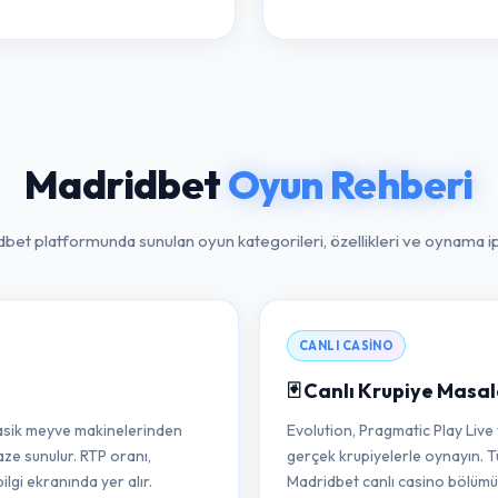
Madridbet
Oyun Rehberi
bet platformunda sunulan oyun kategorileri, özellikleri ve oynama ip
CANLI CASINO
🃏 Canlı Krupiye Masal
lasik meyve makinelerinden
Evolution, Pragmatic Play Live 
ze sunulur. RTP oranı,
gerçek krupiyelerle oynayın. T
lgi ekranında yer alır.
Madridbet canlı casino bölümü