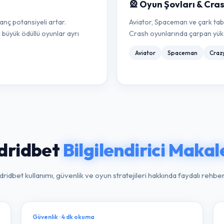
🎡 Oyun Şovları & Cra
nç potansiyeli artar.
Aviator, Spaceman ve çark taban
 büyük ödüllü oyunlar ayrı
Crash oyunlarında çarpan yüksel
Aviator
Spaceman
Craz
dridbet
Bilgilendirici Makal
ridbet kullanımı, güvenlik ve oyun stratejileri hakkında faydalı rehber
Güvenlik · 4 dk okuma