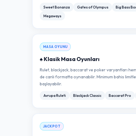
Sweet Bonanza
Gates of Olympus
Big Bass B
Megaways
MASA OYUNU
♠️ Klasik Masa Oyunları
Rulet, blackjack, baccarat ve poker varyantları he
de canlı formatta oynanabilir. Minimum bahis limitl
başlayabilir.
Avrupa Ruleti
Blackjack Classic
Baccarat Pro
JACKPOT