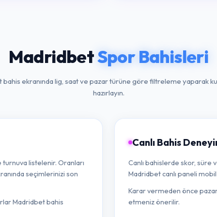
Madridbet
Spor Bahisleri
 bahis ekranında lig, saat ve pazar türüne göre filtreleme yaparak 
hazırlayın.
Canlı Bahis Deneyi
turnuva listelenir. Oranları
Canlı bahislerde skor, süre v
ekranında seçimlerinizi son
Madridbet canlı paneli mobil
Karar vermeden önce pazar tü
rlar Madridbet bahis
etmeniz önerilir.