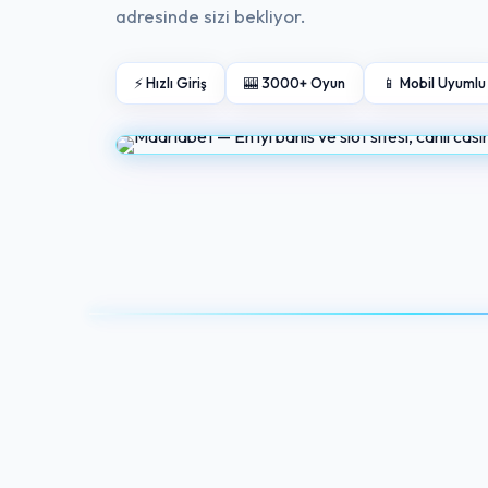
adresinde sizi bekliyor.
⚡ Hızlı Giriş
🎰 3000+ Oyun
📱 Mobil Uyumlu