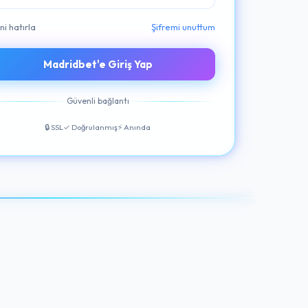
ni hatırla
Şifremi unuttum
Madridbet'e Giriş Yap
Güvenli bağlantı
🔒 SSL
✓ Doğrulanmış
⚡ Anında