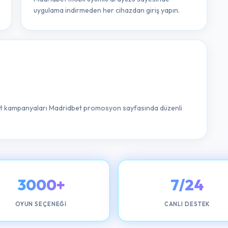
uygulama indirmeden her cihazdan giriş yapın.
kat kampanyaları Madridbet promosyon sayfasında düzenli
3000+
7/24
OYUN SEÇENEĞI
CANLI DESTEK