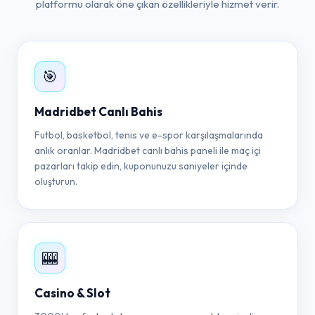
platformu olarak öne çıkan özellikleriyle hizmet verir.
🎯
Madridbet Canlı Bahis
Futbol, basketbol, tenis ve e-spor karşılaşmalarında
anlık oranlar. Madridbet canlı bahis paneli ile maç içi
pazarları takip edin, kuponunuzu saniyeler içinde
oluşturun.
🎰
Casino & Slot