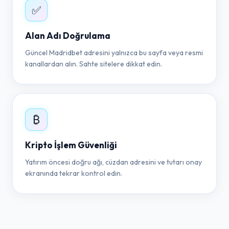
✅
Alan Adı Doğrulama
Güncel Madridbet adresini yalnızca bu sayfa veya resmi
kanallardan alın. Sahte sitelere dikkat edin.
₿
Kripto İşlem Güvenliği
Yatırım öncesi doğru ağı, cüzdan adresini ve tutarı onay
ekranında tekrar kontrol edin.