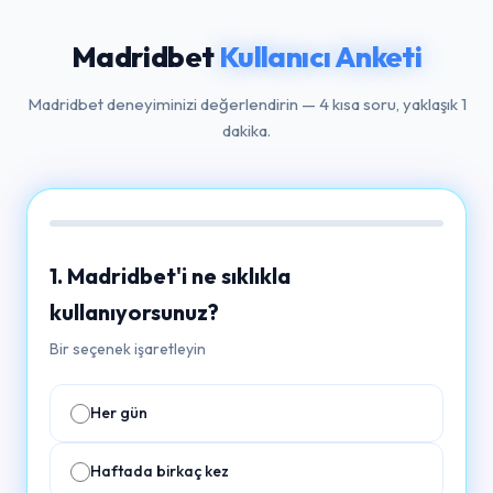
Madridbet
Kullanıcı Anketi
Madridbet deneyiminizi değerlendirin — 4 kısa soru, yaklaşık 1
dakika.
1. Madridbet'i ne sıklıkla
kullanıyorsunuz?
Bir seçenek işaretleyin
Her gün
Haftada birkaç kez