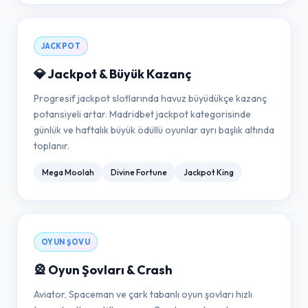
JACKPOT
💎 Jackpot & Büyük Kazanç
Progresif jackpot slotlarında havuz büyüdükçe kazanç
potansiyeli artar. Madridbet jackpot kategorisinde
günlük ve haftalık büyük ödüllü oyunlar ayrı başlık altında
toplanır.
Mega Moolah
Divine Fortune
Jackpot King
OYUN ŞOVU
🎡 Oyun Şovları & Crash
Aviator, Spaceman ve çark tabanlı oyun şovları hızlı