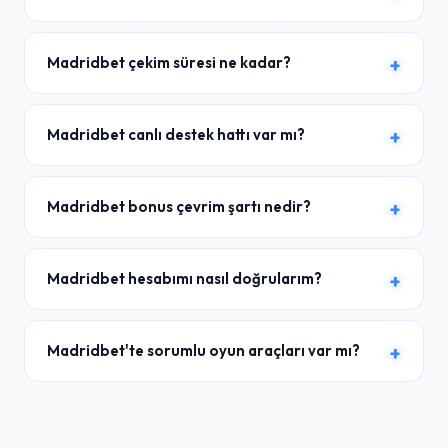
Madridbet çekim süresi ne kadar?
Madridbet canlı destek hattı var mı?
Madridbet bonus çevrim şartı nedir?
Madridbet hesabımı nasıl doğrularım?
Madridbet'te sorumlu oyun araçları var mı?