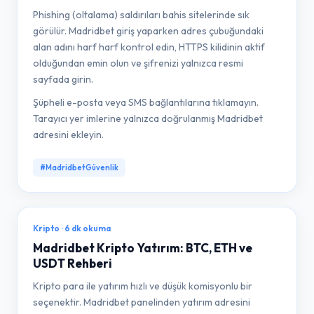
Phishing (oltalama) saldırıları bahis sitelerinde sık
görülür. Madridbet giriş yaparken adres çubuğundaki
alan adını harf harf kontrol edin, HTTPS kilidinin aktif
olduğundan emin olun ve şifrenizi yalnızca resmi
sayfada girin.
Şüpheli e-posta veya SMS bağlantılarına tıklamayın.
Tarayıcı yer imlerine yalnızca doğrulanmış Madridbet
adresini ekleyin.
#MadridbetGüvenlik
Kripto · 6 dk okuma
Madridbet Kripto Yatırım: BTC, ETH ve
USDT Rehberi
Kripto para ile yatırım hızlı ve düşük komisyonlu bir
seçenektir. Madridbet panelinden yatırım adresini