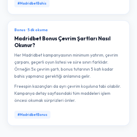
#MadridbetBahis
Bonus · 5 dk okuma
Madridbet Bonus Çevrim Şartları Nasıl
Okunur?
Her Madridbet kampanyasının minimum yatırım, çevrim
çarpanı, geçerli oyun listesi ve süre sınırı farklıdır.
Örneğin 5x çevrim şartı, bonus tutarının 5 katı kadar
bahis yapmanız gerektiği anlamına gelir.
Freespin kazançları da ayrı çevrim koşuluna tabi olabilir.
Kampanya detay sayfasındaki tüm maddeleri işlem
öncesi okumak sürprizleri önler.
#MadridbetBonus