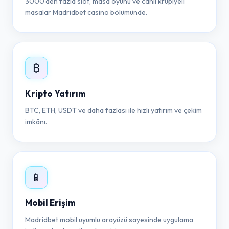
3000'den fazla slot, masa oyunu ve canlı krupiyeli
masalar Madridbet casino bölümünde.
₿
Kripto Yatırım
BTC, ETH, USDT ve daha fazlası ile hızlı yatırım ve çekim
imkânı.
📱
Mobil Erişim
Madridbet mobil uyumlu arayüzü sayesinde uygulama