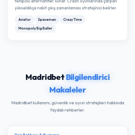
tempolu alternatifler sunar. Crash oyunlarında çarpan
yükseldikçe nakit çıkış zamanlaması stratejinizi belirler.
Aviator
Spaceman
Crazy Time
Monopoly Big Baller
Madridbet
Bilgilendirici
Makaleler
Madridbet kullanımı, güvenlik ve oyun stratejileri hakkında
faydalı rehberler.
Giriş Rehberi · 5 dk okuma