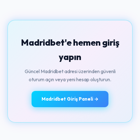
Madridbet'e hemen giriş
yapın
Güncel Madridbet adresi üzerinden güvenli
oturum açın veya yeni hesap oluşturun.
Madridbet Giriş Paneli →