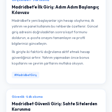
Madridbet'e İlk Giriş: Adım Adım Başlangıç
Kılavuzu
Madridbet'e yeni başlayanlar için hesap oluşturma, ilk
yatırım ve panel kullanımı bu rehberde özetlenir. Güncel
giriş adresini doğruladıktan sonra kayıt formunu
doldurun, e-posta onayını tamamlayın ve profil
bilgilerinizi güncelleyin.
İlk girişte iki faktörlü doğrulama aktif etmek hesap
güvenliğinizi artırır. Yatırım yapmadan önce bonus
koşullarını ve çevrim şartlarını mutlaka okuyun.
#MadridbetGiriş
Güvenlik · 4 dk okuma
Madridbet Güvenli Giriş: Sahte Sitelerden
Korunma