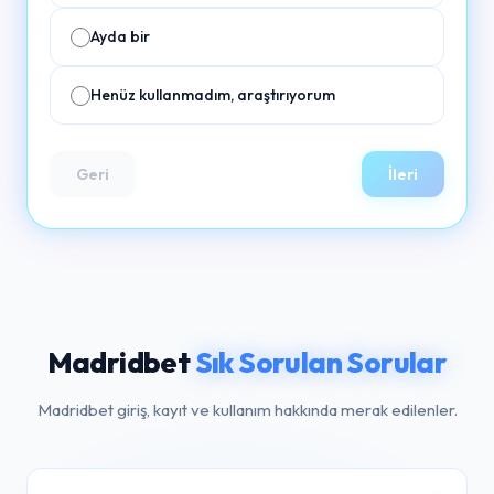
Ayda bir
Henüz kullanmadım, araştırıyorum
Geri
İleri
Madridbet
Sık Sorulan Sorular
Madridbet giriş, kayıt ve kullanım hakkında merak edilenler.