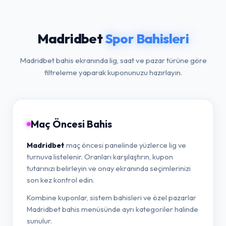
Madridbet
Spor Bahisleri
Madridbet bahis ekranında lig, saat ve pazar türüne göre
filtreleme yaparak kuponunuzu hazırlayın.
Maç Öncesi Bahis
Madridbet
maç öncesi panelinde yüzlerce lig ve
turnuva listelenir. Oranları karşılaştırın, kupon
tutarınızı belirleyin ve onay ekranında seçimlerinizi
son kez kontrol edin.
Kombine kuponlar, sistem bahisleri ve özel pazarlar
Madridbet bahis menüsünde ayrı kategoriler halinde
sunulur.